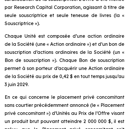
par Research Capital Corporation, agissant à titre de
seule souscriptrice et seule teneuse de livres (la «
Souscriptrice »).
Chaque Unité est composée d’une action ordinaire
de la Société (une « Action ordinaire ») et d’un bon de
souscription d’actions ordinaires de la Société (un «
Bon de souscription »). Chaque Bon de souscription
permet à son porteur d’acquérir une Action ordinaire
de la Société au prix de 0,42 $ en tout temps jusqu’au
3 juin 2029.
En ce qui concerne le placement privé concomitant
sans courtier précédemment annoncé (le « Placement
privé concomitant ») d’Unités au Prix de l’Offre visant
un produit brut pouvant atteindre 2 000 000 $, il est