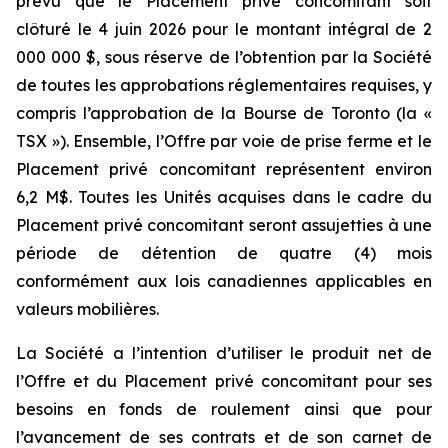
prévu que le Placement privé concomitant soit
clôturé le 4 juin 2026 pour le montant intégral de 2
000 000 $, sous réserve de l’obtention par la Société
de toutes les approbations réglementaires requises, y
compris l’approbation de la Bourse de Toronto (la «
TSX »). Ensemble, l’Offre par voie de prise ferme et le
Placement privé concomitant représentent environ
6,2 M$. Toutes les Unités acquises dans le cadre du
Placement privé concomitant seront assujetties à une
période de détention de quatre (4) mois
conformément aux lois canadiennes applicables en
valeurs mobilières.
La Société a l’intention d’utiliser le produit net de
l’Offre et du Placement privé concomitant pour ses
besoins en fonds de roulement ainsi que pour
l’avancement de ses contrats et de son carnet de