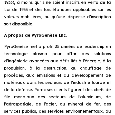
1933), à moins qu’ils ne soient inscrits en vertu de la
Loi de 1933 et des lois étatiques applicables sur les
valeurs mobilières, ou qu’une dispense d’inscription
soit disponible.
À propos de PyroGenèse Inc.
PyroGenèse met à profit 35 années de leadership en
technologie plasma pour offrir des solutions
d’ingénierie avancées aux défis liés à l’énergie, à la
propulsion, à la destruction, au chauffage de
procédés, aux émissions et au développement de
matériaux dans les secteurs de l’industrie lourde et
de la défense. Parmi ses clients figurent des chefs de
file mondiaux des secteurs de l’aluminium, de
l’aérospatiale, de l’acier, du minerai de fer, des
services publics, des services environnementaux, du