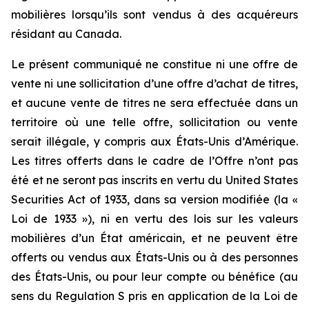
mobilières lorsqu’ils sont vendus à des acquéreurs
résidant au Canada.
Le présent communiqué ne constitue ni une offre de
vente ni une sollicitation d’une offre d’achat de titres,
et aucune vente de titres ne sera effectuée dans un
territoire où une telle offre, sollicitation ou vente
serait illégale, y compris aux États-Unis d’Amérique.
Les titres offerts dans le cadre de l’Offre n’ont pas
été et ne seront pas inscrits en vertu du United States
Securities Act of 1933, dans sa version modifiée (la «
Loi de 1933 »), ni en vertu des lois sur les valeurs
mobilières d’un État américain, et ne peuvent être
offerts ou vendus aux États-Unis ou à des personnes
des États-Unis, ou pour leur compte ou bénéfice (au
sens du Regulation S pris en application de la Loi de