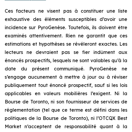
Ces facteurs ne visent pas à constituer une liste
exhaustive des éléments susceptibles d’avoir une
incidence sur PyroGenèse. Toutefois, ils doivent être
examinés attentivement. Rien ne garantit que ces
estimations et hypothèses se révéleront exactes. Les
lecteurs ne devraient pas se fier indûment aux
énoncés prospectifs, lesquels ne sont valables qu’à la
date du présent communiqué. PyroGenèse ne
s’engage aucunement à mettre à jour ou à réviser
publiquement tout énoncé prospectif, sauf si les lois
applicables en valeurs mobilières l’exigent. Ni la
Bourse de Toronto, ni son fournisseur de services de
réglementation (tel que ce terme est défini dans les
politiques de la Bourse de Toronto), ni l’OTCQX Best
Market n’acceptent de responsabilité quant à la