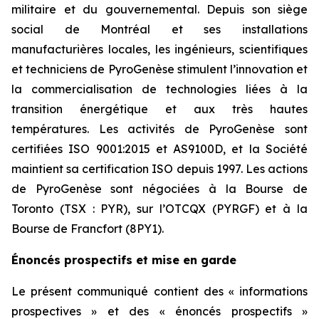
militaire et du gouvernemental. Depuis son siège
social de Montréal et ses installations
manufacturières locales, les ingénieurs, scientifiques
et techniciens de PyroGenèse stimulent l’innovation et
la commercialisation de technologies liées à la
transition énergétique et aux très hautes
températures. Les activités de PyroGenèse sont
certifiées ISO 9001:2015 et AS9100D, et la Société
maintient sa certification ISO depuis 1997. Les actions
de PyroGenèse sont négociées à la Bourse de
Toronto (TSX : PYR), sur l’OTCQX (PYRGF) et à la
Bourse de Francfort (8PY1).
Énoncés prospectifs et mise en garde
Le présent communiqué contient des « informations
prospectives » et des « énoncés prospectifs »