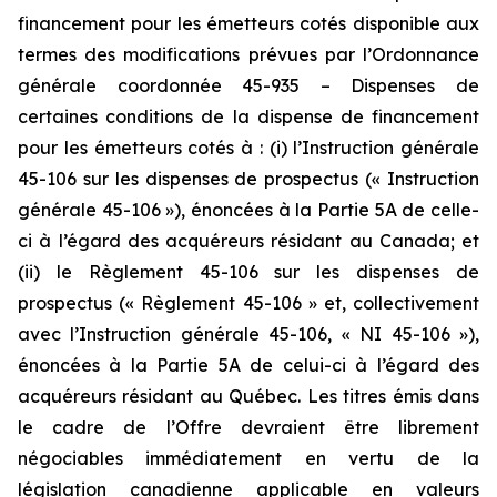
financement pour les émetteurs cotés disponible aux
termes des modifications prévues par l’Ordonnance
générale coordonnée 45-935 – Dispenses de
certaines conditions de la dispense de financement
pour les émetteurs cotés à : (i) l’Instruction générale
45-106 sur les dispenses de prospectus (« Instruction
générale 45-106 »), énoncées à la Partie 5A de celle-
ci à l’égard des acquéreurs résidant au Canada; et
(ii) le Règlement 45-106 sur les dispenses de
prospectus (« Règlement 45-106 » et, collectivement
avec l’Instruction générale 45-106, « NI 45-106 »),
énoncées à la Partie 5A de celui-ci à l’égard des
acquéreurs résidant au Québec. Les titres émis dans
le cadre de l’Offre devraient être librement
négociables immédiatement en vertu de la
législation canadienne applicable en valeurs