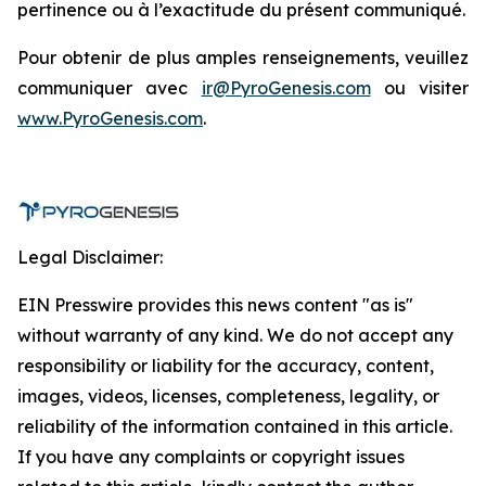
pertinence ou à l’exactitude du présent communiqué.
Pour obtenir de plus amples renseignements, veuillez
communiquer avec
ir@PyroGenesis.com
ou visiter
www.PyroGenesis.com
.
Legal Disclaimer:
EIN Presswire provides this news content "as is"
without warranty of any kind. We do not accept any
responsibility or liability for the accuracy, content,
images, videos, licenses, completeness, legality, or
reliability of the information contained in this article.
If you have any complaints or copyright issues