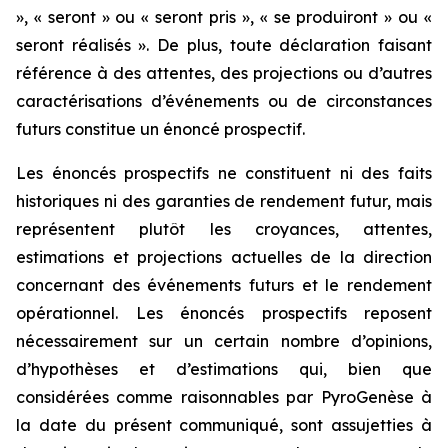
», « seront » ou « seront pris », « se produiront » ou «
seront réalisés ». De plus, toute déclaration faisant
référence à des attentes, des projections ou d’autres
caractérisations d’événements ou de circonstances
futurs constitue un énoncé prospectif.
Les énoncés prospectifs ne constituent ni des faits
historiques ni des garanties de rendement futur, mais
représentent plutôt les croyances, attentes,
estimations et projections actuelles de la direction
concernant des événements futurs et le rendement
opérationnel. Les énoncés prospectifs reposent
nécessairement sur un certain nombre d’opinions,
d’hypothèses et d’estimations qui, bien que
considérées comme raisonnables par PyroGenèse à
la date du présent communiqué, sont assujetties à