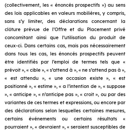
(collectivement, les « énoncés prospectifs ») au sens
des lois applicables en valeurs mobilières, y compris,
sans s’y limiter, des déclarations concernant la
clôture prévue de l’Offre et du Placement privé
concomitant ainsi que l’utilisation du produit de
ceux-ci. Dans certains cas, mais pas nécessairement
dans tous les cas, les énoncés prospectifs peuvent
être identifiés par l’emploi de termes tels que «
prévoit », « cible », « s’attend à », « ne s’attend pas à »,
« est attendu », « une occasion existe », « est
positionné », « estime », « a l’intention de », « suppose
», « anticipe », « n’anticipe pas », « croit », ou par des
variantes de ces termes et expressions, ou encore par
des déclarations selon lesquelles certaines mesures,
certains événements ou certains résultats «
pourraient », « devraient », « seraient susceptibles de