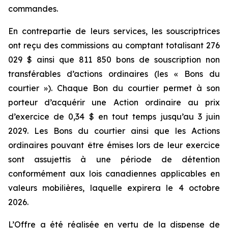
commandes.
En contrepartie de leurs services, les souscriptrices
ont reçu des commissions au comptant totalisant 276
029 $ ainsi que 811 850 bons de souscription non
transférables d’actions ordinaires (les « Bons du
courtier »). Chaque Bon du courtier permet à son
porteur d’acquérir une Action ordinaire au prix
d’exercice de 0,34 $ en tout temps jusqu’au 3 juin
2029. Les Bons du courtier ainsi que les Actions
ordinaires pouvant être émises lors de leur exercice
sont assujettis à une période de détention
conformément aux lois canadiennes applicables en
valeurs mobilières, laquelle expirera le 4 octobre
2026.
L’Offre a été réalisée en vertu de la dispense de