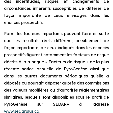
des incertitudes, risques et changements de
circonstances inhérents susceptibles de différer de
façon importante de ceux envisagés dans les
énoncés prospectifs.
Parmi les facteurs importants pouvant faire en sorte
que les résultats réels diffèrent, possiblement de
façon importante, de ceux indiqués dans les énoncés
prospectifs figurent notamment les facteurs de risque
décrits à la rubrique « Facteurs de risque » de la plus
récente notice annuelle de PyroGenèse ainsi que
dans les autres documents périodiques qu’elle a
déposés ou pourrait déposer auprès des commissions
des valeurs mobilières ou d’autorités réglementaires
similaires, lesquels sont disponibles sous le profil de
PyroGenèse sur SEDAR+ à l’adresse
www.sedarplus.ca
.