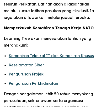
seluruh Perikatan. Latihan akan dilaksanakan
melalui kursus latihan pasukan yang eksklusif. Ia
juga akan ditawarkan melalui jadual terbuka.
Memperkukuh Kemahiran Tenaga Kerja NATO
Learning Tree akan menyediakan latihan yang
merangkumi:
Kemahiran Teknikal IT dan Kemahiran Khusus
Keselamatan Siber
Pengurusan Projek
Pengurusan Perkhidmatan
Dengan pengalaman lebih 50 tahun menyokong
perusahaan, sektor awam serta organisasi