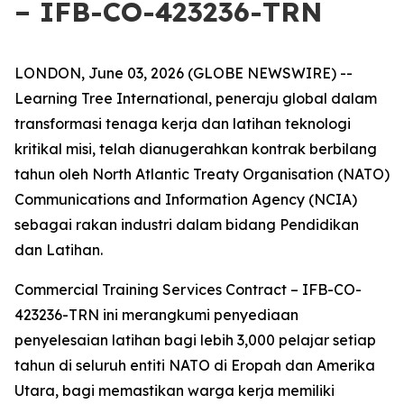
– IFB-CO-423236-TRN
LONDON, June 03, 2026 (GLOBE NEWSWIRE) --
Learning Tree International, peneraju global dalam
transformasi tenaga kerja dan latihan teknologi
kritikal misi, telah dianugerahkan kontrak berbilang
tahun oleh North Atlantic Treaty Organisation (NATO)
Communications and Information Agency (NCIA)
sebagai rakan industri dalam bidang Pendidikan
dan Latihan.
Commercial Training Services Contract – IFB-CO-
423236-TRN ini merangkumi penyediaan
penyelesaian latihan bagi lebih 3,000 pelajar setiap
tahun di seluruh entiti NATO di Eropah dan Amerika
Utara, bagi memastikan warga kerja memiliki