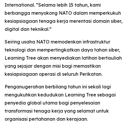
International. “Selama lebih 15 tahun, kami
berbangga menyokong NATO dalam memperkukuh
kesiapsiagaan tenaga kerja merentasi domain siber,
digital dan teknikal.”
Seiring usaha NATO memodenkan infrastruktur
teknologi dan mempertingkatkan daya tahan siber,
Learning Tree akan menyediakan latihan bertauliah
yang sejajar dengan misi bagi memastikan
kesiapsiagaan operasi di seluruh Perikatan.
Penganugerahan berbilang tahun ini sekali lagi
mengukuhkan kedudukan Learning Tree sebagai
penyedia global utama bagi penyelesaian
transformasi tenaga kerja yang selamat untuk
organisasi pertahanan dan kerajaan.