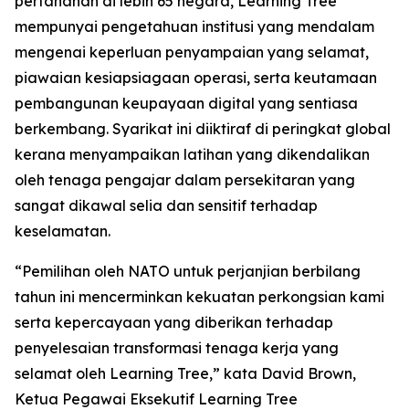
pertahanan di lebih 65 negara, Learning Tree
mempunyai pengetahuan institusi yang mendalam
mengenai keperluan penyampaian yang selamat,
piawaian kesiapsiagaan operasi, serta keutamaan
pembangunan keupayaan digital yang sentiasa
berkembang. Syarikat ini diiktiraf di peringkat global
kerana menyampaikan latihan yang dikendalikan
oleh tenaga pengajar dalam persekitaran yang
sangat dikawal selia dan sensitif terhadap
keselamatan.
“Pemilihan oleh NATO untuk perjanjian berbilang
tahun ini mencerminkan kekuatan perkongsian kami
serta kepercayaan yang diberikan terhadap
penyelesaian transformasi tenaga kerja yang
selamat oleh Learning Tree,” kata David Brown,
Ketua Pegawai Eksekutif Learning Tree