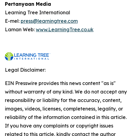
Pertanyaan Media
Learning Tree International
E-mel:
press@learningtree.com
Laman Web:
www.LearningTree.co.uk
Legal Disclaimer:
EIN Presswire provides this news content "as is"
without warranty of any kind. We do not accept any
responsibility or liability for the accuracy, content,
images, videos, licenses, completeness, legality, or
reliability of the information contained in this article.
If you have any complaints or copyright issues
related to this article, kindly contact the author