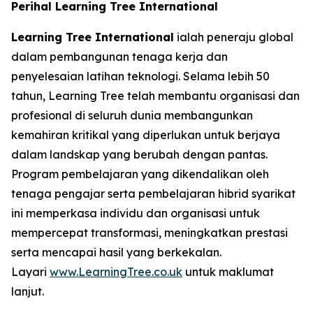
Perihal Learning Tree International
Learning Tree International
ialah peneraju global
dalam pembangunan tenaga kerja dan
penyelesaian latihan teknologi. Selama lebih 50
tahun, Learning Tree telah membantu organisasi dan
profesional di seluruh dunia membangunkan
kemahiran kritikal yang diperlukan untuk berjaya
dalam landskap yang berubah dengan pantas.
Program pembelajaran yang dikendalikan oleh
tenaga pengajar serta pembelajaran hibrid syarikat
ini memperkasa individu dan organisasi untuk
mempercepat transformasi, meningkatkan prestasi
serta mencapai hasil yang berkekalan.
Layari
www.LearningTree.co.uk
untuk maklumat
lanjut.