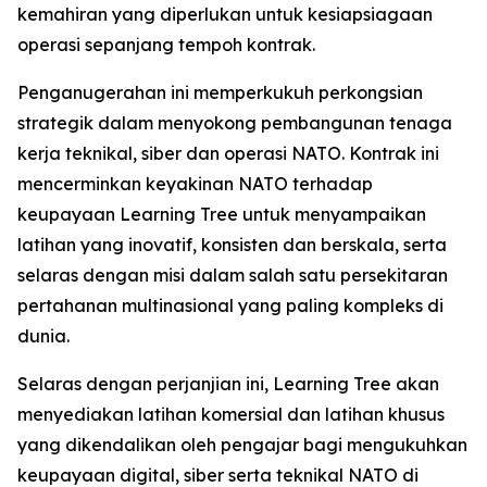
kemahiran yang diperlukan untuk kesiapsiagaan
operasi sepanjang tempoh kontrak.
Penganugerahan ini memperkukuh perkongsian
strategik dalam menyokong pembangunan tenaga
kerja teknikal, siber dan operasi NATO. Kontrak ini
mencerminkan keyakinan NATO terhadap
keupayaan Learning Tree untuk menyampaikan
latihan yang inovatif, konsisten dan berskala, serta
selaras dengan misi dalam salah satu persekitaran
pertahanan multinasional yang paling kompleks di
dunia.
Selaras dengan perjanjian ini, Learning Tree akan
menyediakan latihan komersial dan latihan khusus
yang dikendalikan oleh pengajar bagi mengukuhkan
keupayaan digital, siber serta teknikal NATO di