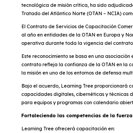
tecnológica de misión crítica, ha sido adjudica
Tratado del Atlántico Norte (OTAN – NCIA) como
El Contrato de Servicios de Capacitación Comer
al año en entidades de la OTAN en Europa y Nor
operativa durante toda la vigencia del contrato
Este reconocimiento se basa en una asociación es
contrato refleja la confianza de la OTAN en la 
la misión en uno de los entornos de defensa mul
Bajo el acuerdo, Learning Tree proporcionará ca
capacidades digitales, cibernéticas y técnicas 
para equipos y programas con calendario abiert
Fortaleciendo las competencias de la fuerza
Learning Tree ofrecerá capacitación en: