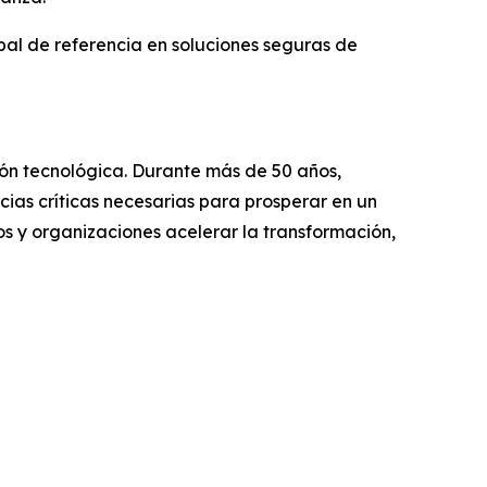
bal de referencia en soluciones seguras de
ción tecnológica. Durante más de 50 años,
ias críticas necesarias para prosperar en un
s y organizaciones acelerar la transformación,