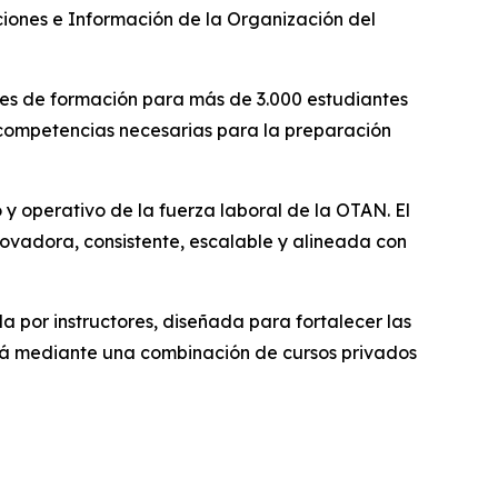
ciones e Información de la Organización del
nes de formación para más de 3.000 estudiantes
 competencias necesarias para la preparación
 y operativo de la fuerza laboral de la OTAN. El
ovadora, consistente, escalable y alineada con
 por instructores, diseñada para fortalecer las
irá mediante una combinación de cursos privados