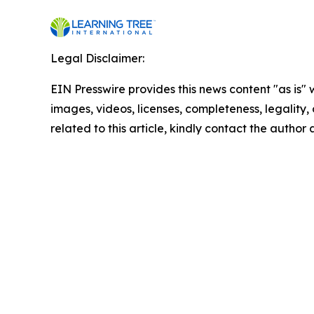
Legal Disclaimer:
EIN Presswire provides this news content "as is" 
images, videos, licenses, completeness, legality, o
related to this article, kindly contact the author