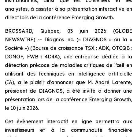
institutionnels, ainsi que les conseillers et les
analystes, à assister à sa présentation interactive en
direct lors de la conférence Emerging Growth.
BROSSARD, Québec, 03 juin 2026 (GLOBE
NEWSWIRE) -- Diagnos inc. (« DIAGNOS » ou la «
Société ») (Bourse de croissance TSX : ADK, OTCQB :
DGNOF, FWB : 4D4A), une entreprise dédiée à la
détection précoce de maladies critiques de l’œil en
utilisant des techniques en intelligence artificielle
(IA), a le plaisir d'annoncer que M. André Larente,
président de DIAGNOS, a été invité à donner une
présentation lors de la conférence Emerging Growth,
le 10 juin 2026.
Cet évènement interactif en ligne permettra aux
investisseurs et à la communauté financière