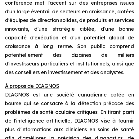
conférence met l'accent sur des entreprises issues
d'un large éventail de secteurs en croissance, dotées
d'équipes de direction solides, de produits et services
innovants, d'une stratégie ciblée, d'une bonne
capacité d'exécution et d'un potentiel global de
croissance à long terme. Son public comprend
potentiellement des dizaines de milliers
d'investisseurs particuliers et institutionnels, ainsi que
des conseillers en investissement et des analystes.
À propos de DIAGNOS
DIAGNOS est une société canadienne cotée en
bourse qui se consacre à la détection précoce des
problèmes de santé oculaire critiques. En tirant parti
de l'intelligence artificielle, DIAGNOS vise à fournir
plus d'informations aux cliniciens en soins de santé
afin d'améliorer la précision des diagnostics, de