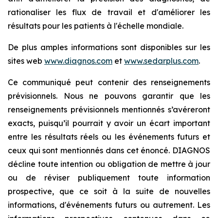
rationaliser les flux de travail et d'améliorer les
résultats pour les patients à l'échelle mondiale.
De plus amples informations sont disponibles sur les
sites web
www.diagnos.com
et
www.sedarplus.com
.
Ce communiqué peut contenir des renseignements
prévisionnels. Nous ne pouvons garantir que les
renseignements prévisionnels mentionnés s’avéreront
exacts, puisqu’il pourrait y avoir un écart important
entre les résultats réels ou les événements futurs et
ceux qui sont mentionnés dans cet énoncé. DIAGNOS
décline toute intention ou obligation de mettre à jour
ou de réviser publiquement toute information
prospective, que ce soit à la suite de nouvelles
informations, d'événements futurs ou autrement. Les