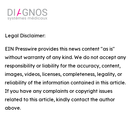
Legal Disclaimer:
EIN Presswire provides this news content "as is"
without warranty of any kind. We do not accept any
responsibility or liability for the accuracy, content,
images, videos, licenses, completeness, legality, or
reliability of the information contained in this article.
If you have any complaints or copyright issues
related to this article, kindly contact the author
above.