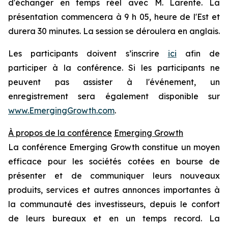
d'échanger en temps réel avec M. Larente. La
présentation commencera à 9 h 05, heure de l'Est et
durera 30 minutes. La session se déroulera en anglais.
Les participants doivent s’inscrire
ici
afin de
participer à la conférence. Si les participants ne
peuvent pas assister à l'événement, un
enregistrement sera également disponible sur
www.EmergingGrowth.com
.
À propos de la conférence
Emerging Growth
La conférence Emerging Growth constitue un moyen
efficace pour les sociétés cotées en bourse de
présenter et de communiquer leurs nouveaux
produits, services et autres annonces importantes à
la communauté des investisseurs, depuis le confort
de leurs bureaux et en un temps record. La