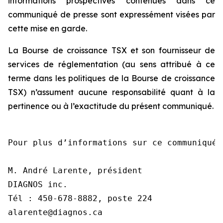
informations prospectives contenues dans ce
communiqué de presse sont expressément visées par
cette mise en garde.
La Bourse de croissance TSX et son fournisseur de
services de réglementation (au sens attribué à ce
terme dans les politiques de la Bourse de croissance
TSX) n’assument aucune responsabilité quant à la
pertinence ou à l’exactitude du présent communiqué.
Pour plus d’informations sur ce communiqué,
M. André Larente, président

DIAGNOS inc.

Tél : 450-678-8882, poste 224

alarente@diagnos.ca