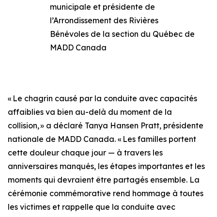
municipale et présidente de
l’Arrondissement des Rivières
Bénévoles de la section du Québec de
MADD Canada
« Le chagrin causé par la conduite avec capacités
affaiblies va bien au-delà du moment de la
collision, » a déclaré Tanya Hansen Pratt, présidente
nationale de MADD Canada. « Les familles portent
cette douleur chaque jour — à travers les
anniversaires manqués, les étapes importantes et les
moments qui devraient être partagés ensemble. La
cérémonie commémorative rend hommage à toutes
les victimes et rappelle que la conduite avec