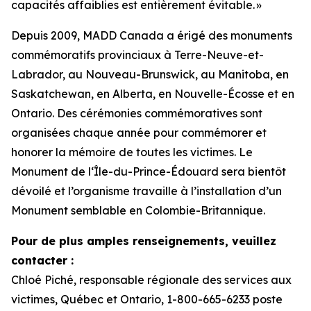
capacités affaiblies est entièrement évitable. »
Depuis 2009, MADD Canada a érigé des monuments
commémoratifs provinciaux à Terre-Neuve-et-
Labrador, au Nouveau-Brunswick, au Manitoba, en
Saskatchewan, en Alberta, en Nouvelle-Écosse et en
Ontario. Des cérémonies commémoratives sont
organisées chaque année pour commémorer et
honorer la mémoire de toutes les victimes. Le
Monument de l‘Île-du-Prince-Édouard sera bientôt
dévoilé et l’organisme travaille à l’installation d’un
Monument semblable en Colombie-Britannique.
Pour de plus amples renseignements, veuillez
contacter :
Chloé Piché, responsable régionale des services aux
victimes, Québec et Ontario, 1-800-665-6233 poste