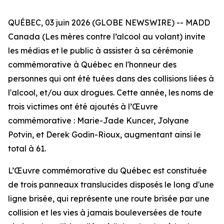
QUÉBEC, 03 juin 2026 (GLOBE NEWSWIRE) -- MADD
Canada (Les mères contre l’alcool au volant) invite
les médias et le public à assister à sa cérémonie
commémorative à Québec en l'honneur des
personnes qui ont été tuées dans des collisions liées à
l'alcool, et/ou aux drogues. Cette année, les noms de
trois victimes ont été ajoutés à l’Œuvre
commémorative : Marie-Jade Kuncer, Jolyane
Potvin, et Derek Godin-Rioux, augmentant ainsi le
total à 61.
L’Œuvre commémorative du Québec est constituée
de trois panneaux translucides disposés le long d'une
ligne brisée, qui représente une route brisée par une
collision et les vies à jamais bouleversées de toute