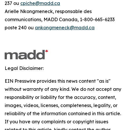
237 ou
cpiche@madd.ca
Arielle Nkongmeneck, responsable des
communications, MADD Canada, 1-800-665-6233
poste 240 ou
ankongmeneck@madd.ca
Legal Disclaimer:
EIN Presswire provides this news content "as is"
without warranty of any kind. We do not accept any
responsibility or liability for the accuracy, content,
images, videos, licenses, completeness, legality, or
reliability of the information contained in this article.
If you have any complaints or copyright issues
related to this article, kindly contact the author