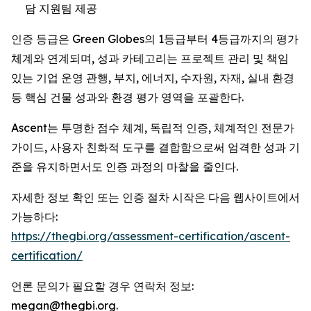
담 지원팀 제공
인증 등급은 Green Globes의 1등급부터 4등급까지의 평가
체계와 연계되며, 성과 카테고리는 프로젝트 관리 및 책임
있는 기업 운영 관행, 부지, 에너지, 수자원, 자재, 실내 환경
등 핵심 건물 성과와 환경 평가 영역을 포괄한다.
Ascent는 투명한 점수 체계, 독립적 인증, 체계적인 전문가
가이드, 사용자 친화적 도구를 결합함으로써 엄격한 성과 기
준을 유지하면서도 인증 과정의 마찰을 줄인다.
자세한 정보 확인 또는 인증 절차 시작은 다음 웹사이트에서
가능하다:
https://thegbi.org/assessment-certification/ascent-
certification/
언론 문의가 필요할 경우 연락처 정보:
megan@thegbi.org.