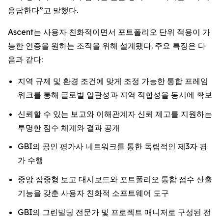
응답한다”고 말했다.
Ascent는 사용자 친화적이면서 포트폴리오 단위 적용이 가
능한 인증을 원하는 조직을 위해 설계됐다. 주요 특징은 다
음과 같다:
지역 규제 및 환경 조건에 맞게 조정 가능한 통합 프레임
워크를 통해 글로벌 일관성과 지역 적합성을 동시에 확보
신뢰할 수 있는 보고와 이해관계자 신뢰 제고를 지원하는
투명한 점수 체계와 결과 공개
GBI의 공인 평가사 네트워크를 통한 독립적인 제3자 평
가 수행
중앙 집중형 보고 대시보드와 포트폴리오 통합 점수 산출
기능을 갖춘 사용자 친화적 소프트웨어 도구
GBI의 그린빌딩 전문가 및 프로젝트 매니저로 구성된 전