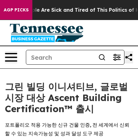
in: “People Are Sick and Tired of This Politics of Hat
AGP PICKS
그린 빌딩 이니셔티브, 글로벌
시장 대상 Ascent Building
Certification™ 출시
포트폴리오 적용 가능한 신규 건물 인증, 전 세계에서 신뢰
할 수 있는 지속가능성 및 성과 달성 도구 제공