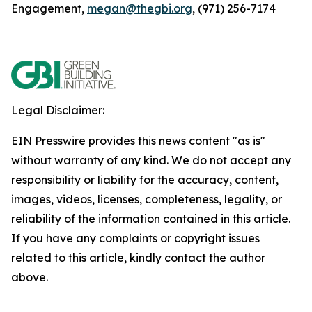
Engagement,
megan@thegbi.org
, (971) 256-7174
Legal Disclaimer:
EIN Presswire provides this news content "as is"
without warranty of any kind. We do not accept any
responsibility or liability for the accuracy, content,
images, videos, licenses, completeness, legality, or
reliability of the information contained in this article.
If you have any complaints or copyright issues
related to this article, kindly contact the author
above.