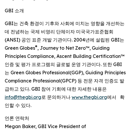
GBI 소개
GBI는 건축 환경이 기후와 사회에 미치는 영향을 개선하는
데 전념하는 국제 비영리 단체이자 미국국가표준협회
(ANSI) 공인 표준 개발 기관이다. 2004년에 설립된 GBI는
®
Green Globes
, Journey to Net Zero™, Guiding
Principles Compliance, Ascent Building Certification™
인증 및 평가 프로그램의 글로벌 운영 기관이다. 또한 GBI
는 Green Globes Professional(GGP), Guiding Principles
Compliance Professional(GPCP) 등 전문 자격 인증도 발
급하고 있다. GBI 참여 기회에 대한 자세한 내용은
info@thegbi.org
로 문의하거나
www.thegbi.org
에서 확
인할 수 있다.
언론 연락처
Megan Baker, GBI Vice President of