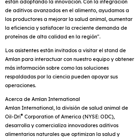
están adoptando la innovación. Con la integración
de aditivos avanzados en el alimento, ayudamos a
los productores a mejorar la salud animal, aumentar
la eficiencia y satisfacer la creciente demanda de
proteínas de alta calidad en la región".
Los asistentes están invitados a visitar el stand de
Amlan para interactuar con nuestro equipo y obtener
más información sobre como las soluciones
respaldadas por la ciencia pueden apoyar sus
operaciones.
Acerca de Amlan International
Amlan International, la división de salud animal de
®
Oil-Dri
Corporation of America (NYSE: ODC),
desarrolla y comercializa innovadores aditivos
alimentarios naturales que optimizan la salud y