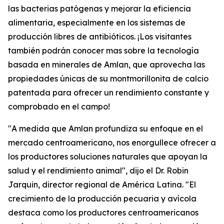
las bacterias patógenas y mejorar la eficiencia
alimentaria, especialmente en los sistemas de
producción libres de antibióticos. ¡Los visitantes
también podrán conocer mas sobre la tecnología
basada en minerales de Amlan, que aprovecha las
propiedades únicas de su montmorillonita de calcio
patentada para ofrecer un rendimiento constante y
comprobado en el campo!
"A medida que Amlan profundiza su enfoque en el
mercado centroamericano, nos enorgullece ofrecer a
los productores soluciones naturales que apoyan la
salud y el rendimiento animal", dijo el Dr. Robin
Jarquin, director regional de América Latina. "El
crecimiento de la producción pecuaria y avícola
destaca como los productores centroamericanos