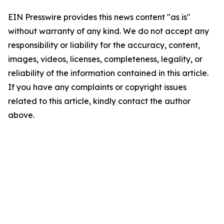
EIN Presswire provides this news content "as is"
without warranty of any kind. We do not accept any
responsibility or liability for the accuracy, content,
images, videos, licenses, completeness, legality, or
reliability of the information contained in this article.
If you have any complaints or copyright issues
related to this article, kindly contact the author
above.