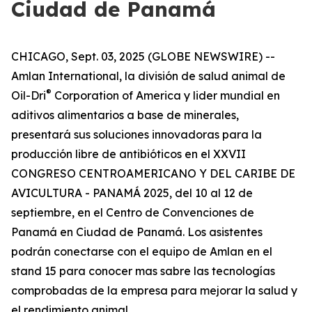
Ciudad de Panamá
CHICAGO, Sept. 03, 2025 (GLOBE NEWSWIRE) --
Amlan International, la división de salud animal de
®
Oil-Dri
Corporation of America y lider mundial en
aditivos alimentarios a base de minerales,
presentará sus soluciones innovadoras para la
producción libre de antibióticos en el XXVII
CONGRESO CENTROAMERICANO Y DEL CARIBE DE
AVICULTURA - PANAMÁ 2025, del 10 al 12 de
septiembre, en el Centro de Convenciones de
Panamá en Ciudad de Panamá. Los asistentes
podrán conectarse con el equipo de Amlan en el
stand 15 para conocer mas sabre las tecnologías
comprobadas de la empresa para mejorar la salud y
el rendimiento animal.