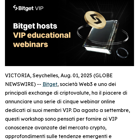
VICTORIA, Seychelles, Aug. 01, 2025 (GLOBE
NEWSWIRE) --
Bitget
, società Web3 e uno dei
principali exchange di criptovalute, ha il piacere di
annunciare una serie di cinque webinar online
dedicati ai suoi membri VIP. Da agosto a settembre,
questi workshop sono pensati per fornire ai VIP
conoscenze avanzate del mercato crypto,
approfondimenti sulle tendenze emergenti e