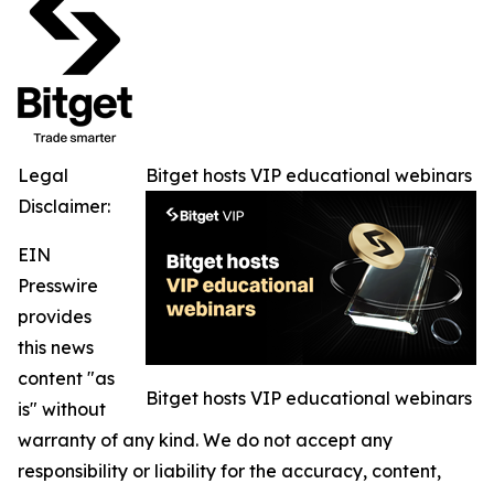
Legal
Bitget hosts VIP educational webinars
Disclaimer:
EIN
Presswire
provides
this news
content "as
Bitget hosts VIP educational webinars
is" without
warranty of any kind. We do not accept any
responsibility or liability for the accuracy, content,