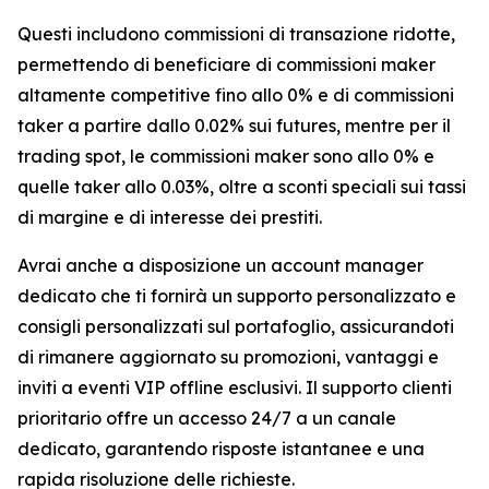
Questi includono commissioni di transazione ridotte,
permettendo di beneficiare di commissioni maker
altamente competitive fino allo 0% e di commissioni
taker a partire dallo 0.02% sui futures, mentre per il
trading spot, le commissioni maker sono allo 0% e
quelle taker allo 0.03%, oltre a sconti speciali sui tassi
di margine e di interesse dei prestiti.
Avrai anche a disposizione un account manager
dedicato che ti fornirà un supporto personalizzato e
consigli personalizzati sul portafoglio, assicurandoti
di rimanere aggiornato su promozioni, vantaggi e
inviti a eventi VIP offline esclusivi. Il supporto clienti
prioritario offre un accesso 24/7 a un canale
dedicato, garantendo risposte istantanee e una
rapida risoluzione delle richieste.