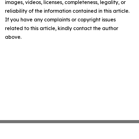
images, videos, licenses, completeness, legality, or
reliability of the information contained in this article.
If you have any complaints or copyright issues
related to this article, kindly contact the author
above.