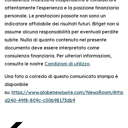
attentamente l'esperienza e la posizione finanziaria
personale. Le prestazioni passate non sono un
indicatore affidabile dei risultati futuri. Bitget non si
assume alcuna responsabilità per eventuali perdite
subite. Nulla di quanto contenuto nel presente
documento deve essere interpretato come
consulenza finanziaria. Per ulteriori informazioni,
consulta le nostre
Condizioni di utilizzo
.
Una foto a corredo di questo comunicato stampa è
disponibile
su:
https://www.globenewswire.com/NewsRoom/Atta
d240-49f8-809c-c00b98173db9