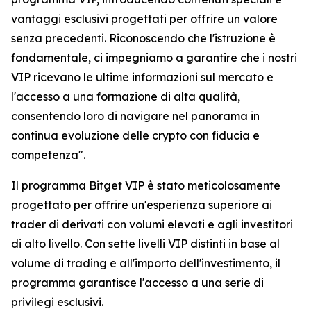
vantaggi esclusivi progettati per offrire un valore
senza precedenti. Riconoscendo che l'istruzione è
fondamentale, ci impegniamo a garantire che i nostri
VIP ricevano le ultime informazioni sul mercato e
l'accesso a una formazione di alta qualità,
consentendo loro di navigare nel panorama in
continua evoluzione delle crypto con fiducia e
competenza".
Il programma Bitget VIP è stato meticolosamente
progettato per offrire un'esperienza superiore ai
trader di derivati con volumi elevati e agli investitori
di alto livello. Con sette livelli VIP distinti in base al
volume di trading e all'importo dell'investimento, il
programma garantisce l'accesso a una serie di
privilegi esclusivi.