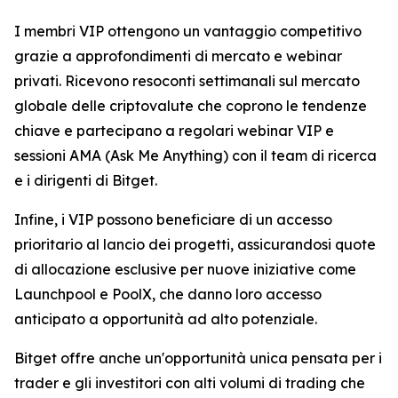
I membri VIP ottengono un vantaggio competitivo
grazie a approfondimenti di mercato e webinar
privati. Ricevono resoconti settimanali sul mercato
globale delle criptovalute che coprono le tendenze
chiave e partecipano a regolari webinar VIP e
sessioni AMA (Ask Me Anything) con il team di ricerca
e i dirigenti di Bitget.
Infine, i VIP possono beneficiare di un accesso
prioritario al lancio dei progetti, assicurandosi quote
di allocazione esclusive per nuove iniziative come
Launchpool e PoolX, che danno loro accesso
anticipato a opportunità ad alto potenziale.
Bitget offre anche un'opportunità unica pensata per i
trader e gli investitori con alti volumi di trading che