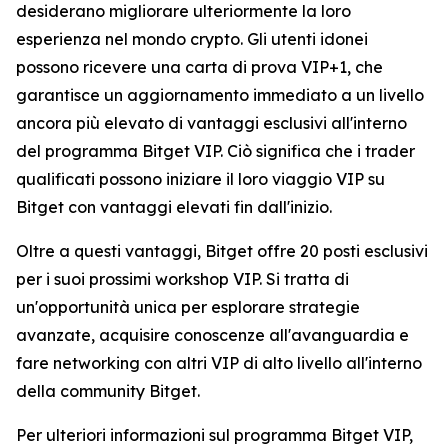
desiderano migliorare ulteriormente la loro
esperienza nel mondo crypto. Gli utenti idonei
possono ricevere una carta di prova VIP+1, che
garantisce un aggiornamento immediato a un livello
ancora più elevato di vantaggi esclusivi all'interno
del programma Bitget VIP. Ciò significa che i trader
qualificati possono iniziare il loro viaggio VIP su
Bitget con vantaggi elevati fin dall'inizio.
Oltre a questi vantaggi, Bitget offre 20 posti esclusivi
per i suoi prossimi workshop VIP. Si tratta di
un'opportunità unica per esplorare strategie
avanzate, acquisire conoscenze all'avanguardia e
fare networking con altri VIP di alto livello all'interno
della community Bitget.
Per ulteriori informazioni sul programma Bitget VIP,