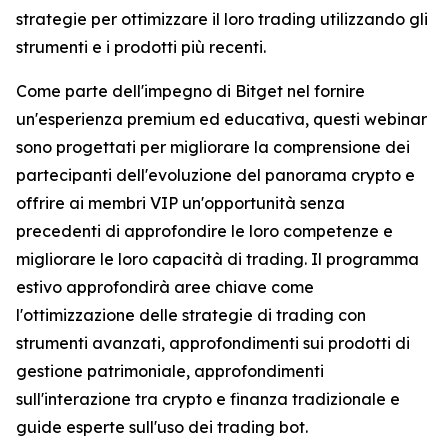
strategie per ottimizzare il loro trading utilizzando gli
strumenti e i prodotti più recenti.
Come parte dell'impegno di Bitget nel fornire
un'esperienza premium ed educativa, questi webinar
sono progettati per migliorare la comprensione dei
partecipanti dell'evoluzione del panorama crypto e
offrire ai membri VIP un'opportunità senza
precedenti di approfondire le loro competenze e
migliorare le loro capacità di trading. Il programma
estivo approfondirà aree chiave come
l'ottimizzazione delle strategie di trading con
strumenti avanzati, approfondimenti sui prodotti di
gestione patrimoniale, approfondimenti
sull'interazione tra crypto e finanza tradizionale e
guide esperte sull'uso dei trading bot.